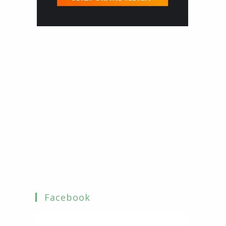
Facebook