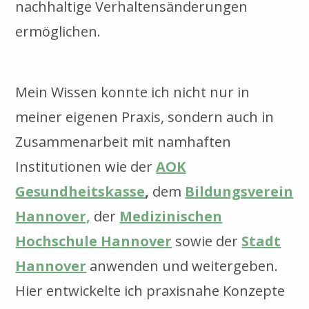
nachhaltige Verhaltensänderungen
ermöglichen.
Mein Wissen konnte ich nicht nur in
meiner eigenen Praxis, sondern auch in
Zusammenarbeit mit namhaften
Institutionen wie der
AOK
Gesundheitskasse
,
dem
Bildungsverein
Hannover,
der
Medizinischen
Hochschule Hannover
sowie der
Stadt
Hannover
anwenden und weitergeben.
Hier entwickelte ich praxisnahe Konzepte