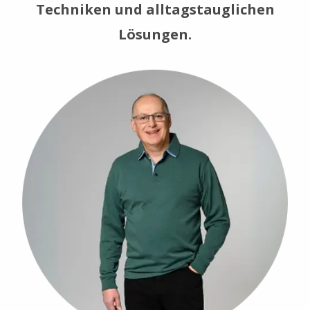
Techniken und alltagstauglichen
Lösungen.