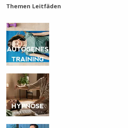
Themen Leitfäden