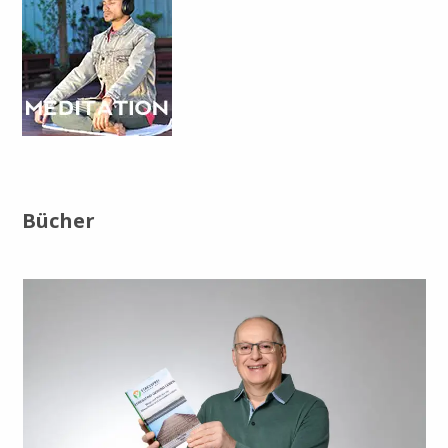
Bücher