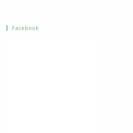
Facebook