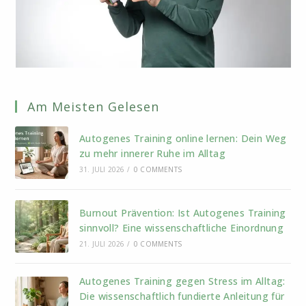
Am Meisten Gelesen
Autogenes Training online lernen: Dein Weg
zu mehr innerer Ruhe im Alltag
31. JULI 2026
/
0 COMMENTS
Burnout Prävention: Ist Autogenes Training
sinnvoll? Eine wissenschaftliche Einordnung
21. JULI 2026
/
0 COMMENTS
Autogenes Training gegen Stress im Alltag:
Die wissenschaftlich fundierte Anleitung für