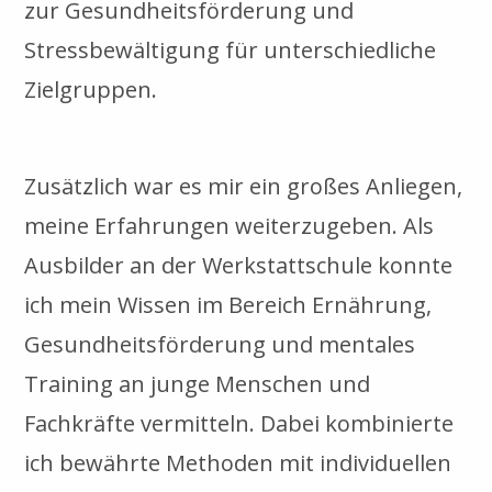
zur Gesundheitsförderung und
Stressbewältigung für unterschiedliche
Zielgruppen.
Zusätzlich war es mir ein großes Anliegen,
meine Erfahrungen weiterzugeben. Als
Ausbilder an der Werkstattschule konnte
ich mein Wissen im Bereich Ernährung,
Gesundheitsförderung und mentales
Training an junge Menschen und
Fachkräfte vermitteln. Dabei kombinierte
ich bewährte Methoden mit individuellen