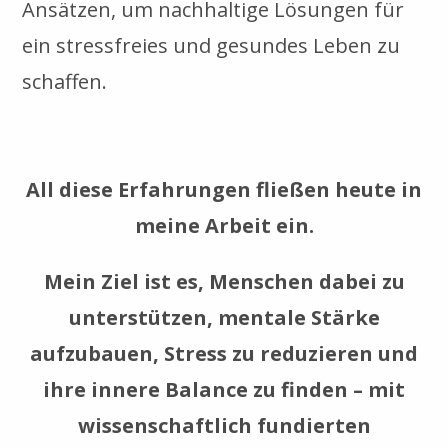
Ansätzen, um nachhaltige Lösungen für
ein stressfreies und gesundes Leben zu
schaffen.
All diese Erfahrungen fließen heute in
meine Arbeit ein.
Mein Ziel ist es, Menschen dabei zu
unterstützen, mentale Stärke
aufzubauen, Stress zu reduzieren und
ihre innere Balance zu finden – mit
wissenschaftlich fundierten