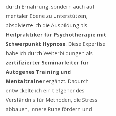
durch Ernährung, sondern auch auf
mentaler Ebene zu unterstützen,
absolvierte ich die Ausbildung als
Heilpraktiker für Psychotherapie mit
Schwerpunkt Hypnose
. Diese Expertise
habe ich durch Weiterbildungen als
zertifizierter Seminarleiter für
Autogenes Training und
Mentaltrainer
ergänzt. Dadurch
entwickelte ich ein tiefgehendes
Verständnis für Methoden, die Stress
abbauen, innere Ruhe fördern und