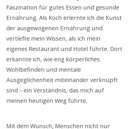
Faszination für gutes Essen und gesunde
Ernährung. Als Koch erlernte ich die Kunst
der ausgewogenen Ernährung und
vertiefte mein Wissen, als ich mein
eigenes Restaurant und Hotel führte. Dort
erkannte ich, wie eng körperliches
Wohlbefinden und mentale
Ausgeglichenheit miteinander verknüpft
sind – ein Verständnis, das mich auf
meinen heutigen Weg führte.
Mit dem Wunsch, Menschen nicht nur