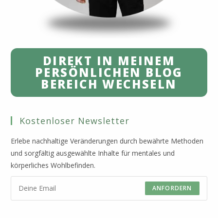
DIREKT IN MEINEM
PERSÖNLICHEN BLOG
BEREICH WECHSELN
Kostenloser Newsletter
Erlebe nachhaltige Veränderungen durch bewährte Methoden
und sorgfältig ausgewählte Inhalte für mentales und
körperliches Wohlbefinden.
ANFORDERN