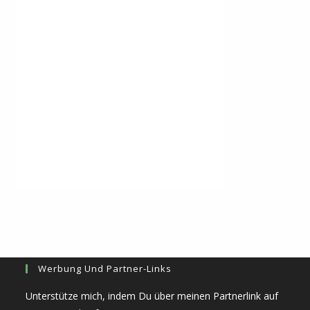
Werbung Und Partner-Links
Unterstütze mich, indem Du über meinen Partnerlink auf