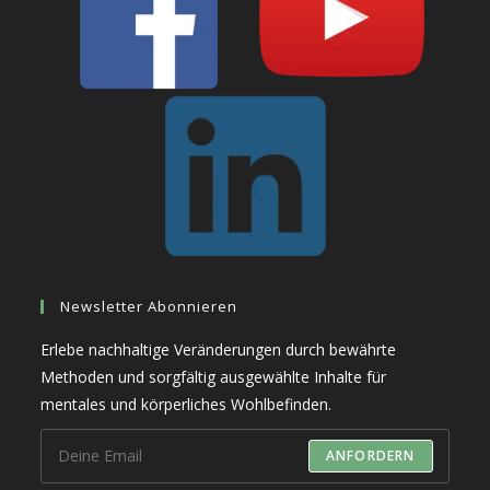
Newsletter Abonnieren
Erlebe nachhaltige Veränderungen durch bewährte
Methoden und sorgfältig ausgewählte Inhalte für
mentales und körperliches Wohlbefinden.
ANFORDERN