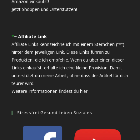
Amazon einkaufst!
Jetzt Shoppen und Unterstützen!
*
= Affiliate Link
Affiliate Links kennzeichne ich mit einem Sternchen (“*”)
hinter dem jeweiligen Link. Diese Links führen zu
Produkten, die ich empfehle. Wenn du über einen dieser
Links einkaufst, erhalte ich eine kleine Provision. Damit
unterstützt du meine Arbeit, ohne dass der Artikel für dich
teurer wird.
Weitere Informationen findest du hier
Stressfrei Gesund Leben Soziales