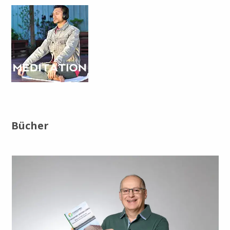
Bücher