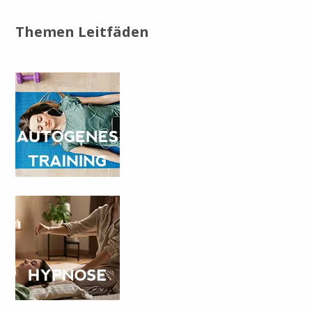
Themen Leitfäden