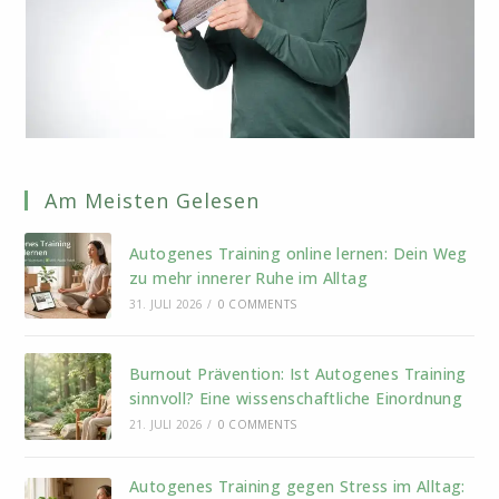
Am Meisten Gelesen
Autogenes Training online lernen: Dein Weg
zu mehr innerer Ruhe im Alltag
31. JULI 2026
/
0 COMMENTS
Burnout Prävention: Ist Autogenes Training
sinnvoll? Eine wissenschaftliche Einordnung
21. JULI 2026
/
0 COMMENTS
Autogenes Training gegen Stress im Alltag: