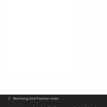
Werbung Und Partner-Links