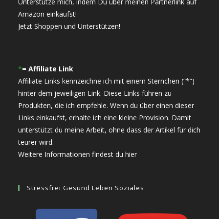
Unterstütze mich, indem Du über meinen Partnerlink auf
Amazon einkaufst!
Jetzt Shoppen und Unterstützen!
*
= Affiliate Link
Affiliate Links kennzeichne ich mit einem Sternchen (“*”)
hinter dem jeweiligen Link. Diese Links führen zu
Produkten, die ich empfehle. Wenn du über einen dieser
Links einkaufst, erhalte ich eine kleine Provision. Damit
unterstützt du meine Arbeit, ohne dass der Artikel für dich
teurer wird.
Weitere Informationen findest du hier
Stressfrei Gesund Leben Soziales