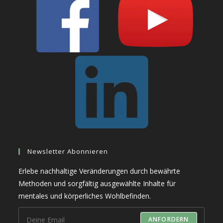
Newsletter Abonnieren
Erlebe nachhaltige Veränderungen durch bewährte
Methoden und sorgfältig ausgewählte Inhalte für
mentales und körperliches Wohlbefinden.
ANFORDERN