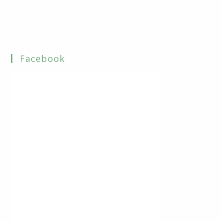
Facebook