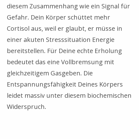
diesem Zusammenhang wie ein Signal für
Gefahr. Dein Körper schüttet mehr
Cortisol aus, weil er glaubt, er müsse in
einer akuten Stresssituation Energie
bereitstellen. Für Deine echte Erholung
bedeutet das eine Vollbremsung mit
gleichzeitigem Gasgeben. Die
Entspannungsfähigkeit Deines Körpers
leidet massiv unter diesem biochemischen
Widerspruch.