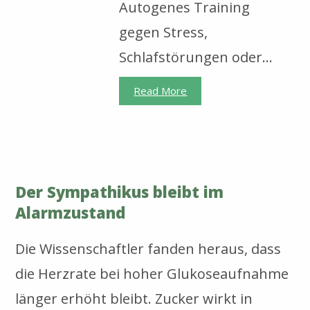
Autogenes Training
gegen Stress,
Schlafstörungen oder…
Read More
Der Sympathikus bleibt im
Alarmzustand
Die Wissenschaftler fanden heraus, dass
die Herzrate bei hoher Glukoseaufnahme
länger erhöht bleibt. Zucker wirkt in