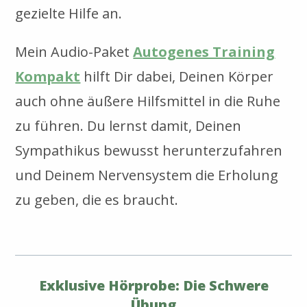
gezielte Hilfe an.
Mein Audio-Paket
Autogenes Training
Kompakt
hilft Dir dabei, Deinen Körper
auch ohne äußere Hilfsmittel in die Ruhe
zu führen. Du lernst damit, Deinen
Sympathikus bewusst herunterzufahren
und Deinem Nervensystem die Erholung
zu geben, die es braucht.
Exklusive Hörprobe: Die Schwere
Übung