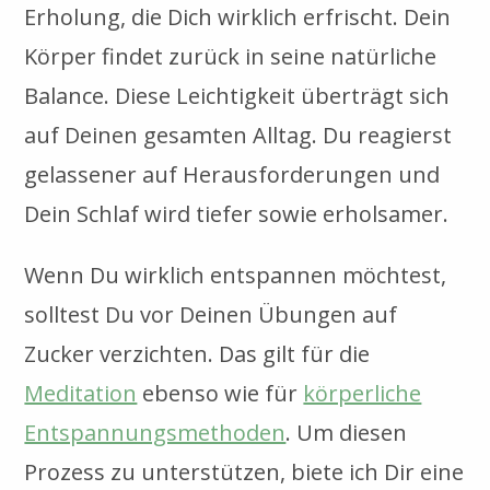
Erholung, die Dich wirklich erfrischt. Dein
Körper findet zurück in seine natürliche
Balance. Diese Leichtigkeit überträgt sich
auf Deinen gesamten Alltag. Du reagierst
gelassener auf Herausforderungen und
Dein Schlaf wird tiefer sowie erholsamer.
Wenn Du wirklich entspannen möchtest,
solltest Du vor Deinen Übungen auf
Zucker verzichten. Das gilt für die
Meditation
ebenso wie für
körperliche
Entspannungsmethoden
. Um diesen
Prozess zu unterstützen, biete ich Dir eine