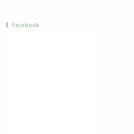
Facebook