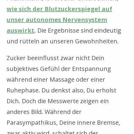
wie sich der Blutzuckerspiegel auf
unser autonomes Nervensystem
auswirkt
. Die Ergebnisse sind eindeutig
und rütteln an unseren Gewohnheiten.
Zucker beeinflusst zwar nicht Dein
subjektives Gefühl der Entspannung
während einer Massage oder einer
Ruhephase. Du denkst also, Du erholst
Dich. Doch die Messwerte zeigen ein
anderes Bild. Während der
Parasympathikus, Deine innere Bremse,
zwar aktiv wird, schaltet sich der