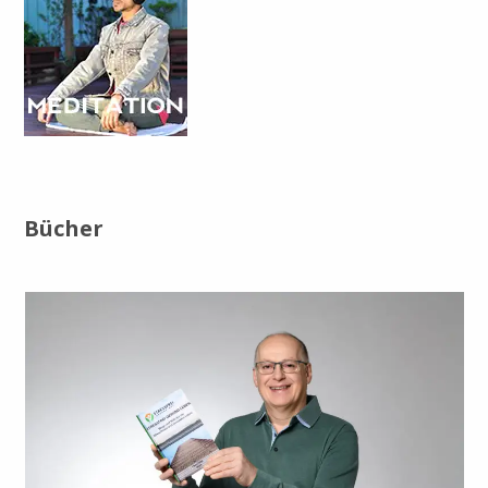
Bücher