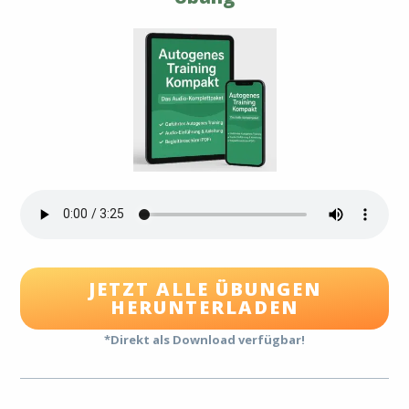
JETZT ALLE ÜBUNGEN
HERUNTERLADEN
*Direkt als Download verfügbar!