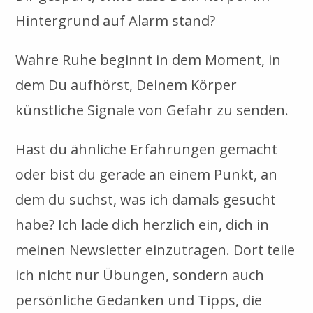
Hintergrund auf Alarm stand?
Wahre Ruhe beginnt in dem Moment, in
dem Du aufhörst, Deinem Körper
künstliche Signale von Gefahr zu senden.
Hast du ähnliche Erfahrungen gemacht
oder bist du gerade an einem Punkt, an
dem du suchst, was ich damals gesucht
habe? Ich lade dich herzlich ein, dich in
meinen Newsletter einzutragen. Dort teile
ich nicht nur Übungen, sondern auch
persönliche Gedanken und Tipps, die