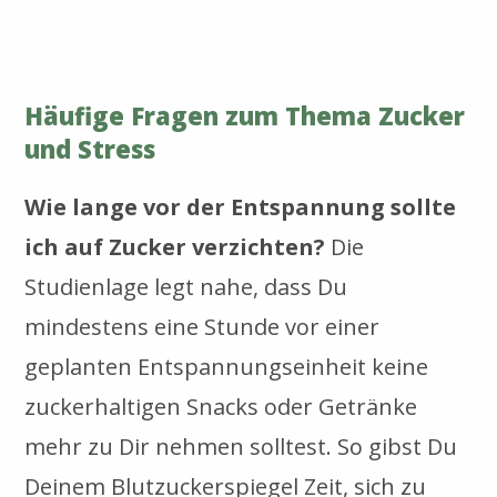
Häufige Fragen zum Thema Zucker
und Stress
Wie lange vor der Entspannung sollte
ich auf Zucker verzichten?
Die
Studienlage legt nahe, dass Du
mindestens eine Stunde vor einer
geplanten Entspannungseinheit keine
zuckerhaltigen Snacks oder Getränke
mehr zu Dir nehmen solltest. So gibst Du
Deinem Blutzuckerspiegel Zeit, sich zu