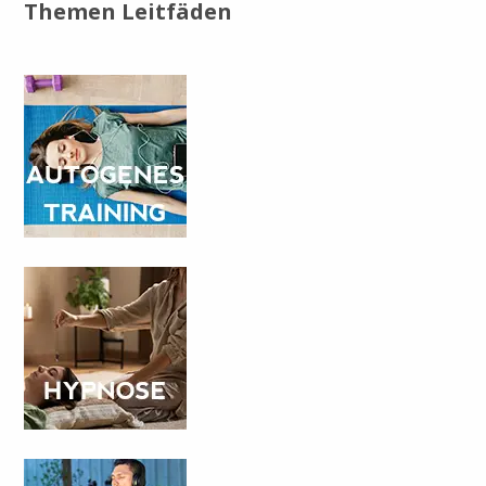
Themen Leitfäden