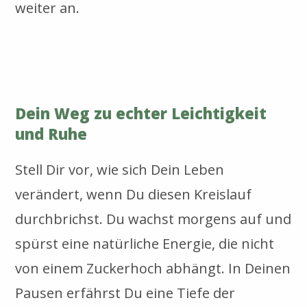
weiter an.
Dein Weg zu echter Leichtigkeit
und Ruhe
Stell Dir vor, wie sich Dein Leben
verändert, wenn Du diesen Kreislauf
durchbrichst. Du wachst morgens auf und
spürst eine natürliche Energie, die nicht
von einem Zuckerhoch abhängt. In Deinen
Pausen erfährst Du eine Tiefe der