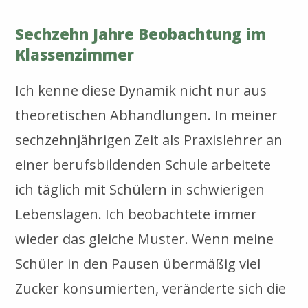
Sechzehn Jahre Beobachtung im
Klassenzimmer
Ich kenne diese Dynamik nicht nur aus
theoretischen Abhandlungen. In meiner
sechzehnjährigen Zeit als Praxislehrer an
einer berufsbildenden Schule arbeitete
ich täglich mit Schülern in schwierigen
Lebenslagen. Ich beobachtete immer
wieder das gleiche Muster. Wenn meine
Schüler in den Pausen übermäßig viel
Zucker konsumierten, veränderte sich die