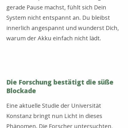
gerade Pause machst, fühlt sich Dein
System nicht entspannt an. Du bleibst
innerlich angespannt und wunderst Dich,
warum der Akku einfach nicht lädt.
Die Forschung bestätigt die süße
Blockade
Eine aktuelle Studie der Universität
Konstanz bringt nun Licht in dieses
Phänomen. Die Forscher untersuchten,