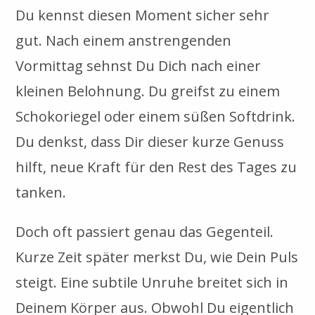
Du kennst diesen Moment sicher sehr
gut. Nach einem anstrengenden
Vormittag sehnst Du Dich nach einer
kleinen Belohnung. Du greifst zu einem
Schokoriegel oder einem süßen Softdrink.
Du denkst, dass Dir dieser kurze Genuss
hilft, neue Kraft für den Rest des Tages zu
tanken.
Doch oft passiert genau das Gegenteil.
Kurze Zeit später merkst Du, wie Dein Puls
steigt. Eine subtile Unruhe breitet sich in
Deinem Körper aus. Obwohl Du eigentlich