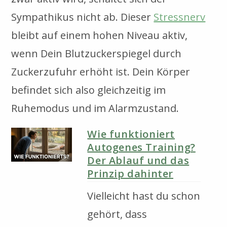
Sympathikus nicht ab. Dieser
Stressnerv
bleibt auf einem hohen Niveau aktiv,
wenn Dein Blutzuckerspiegel durch
Zuckerzufuhr erhöht ist. Dein Körper
befindet sich also gleichzeitig im
Ruhemodus und im Alarmzustand.
Wie funktioniert
Autogenes Training?
Der Ablauf und das
Prinzip dahinter
Vielleicht hast du schon
gehört, dass