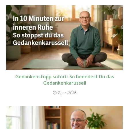
Gedankenstopp sofort: So beendest Du das
Gedankenkarussell
7. Juni 2026