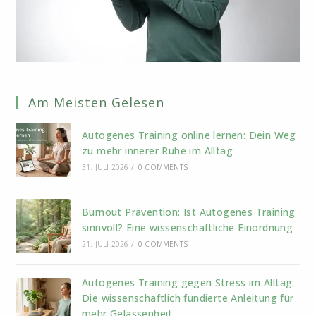
Am Meisten Gelesen
Autogenes Training online lernen: Dein Weg
zu mehr innerer Ruhe im Alltag
31. JULI 2026
/
0 COMMENTS
Burnout Prävention: Ist Autogenes Training
sinnvoll? Eine wissenschaftliche Einordnung
21. JULI 2026
/
0 COMMENTS
Autogenes Training gegen Stress im Alltag:
Die wissenschaftlich fundierte Anleitung für
mehr Gelassenheit