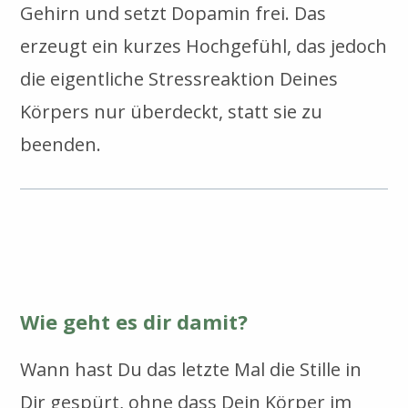
Gehirn und setzt Dopamin frei. Das
erzeugt ein kurzes Hochgefühl, das jedoch
die eigentliche Stressreaktion Deines
Körpers nur überdeckt, statt sie zu
beenden.
Wie geht es dir damit?
Wann hast Du das letzte Mal die Stille in
Dir gespürt, ohne dass Dein Körper im