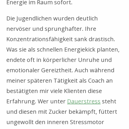
Energie im Raum sofort.
Die Jugendlichen wurden deutlich
nervöser und sprunghafter. Ihre
Konzentrationsfähigkeit sank drastisch.
Was sie als schnellen Energiekick planten,
endete oft in körperlicher Unruhe und
emotionaler Gereiztheit. Auch während
meiner späteren Tätigkeit als Coach an
bestätigten mir viele Klienten diese
Erfahrung. Wer unter
Dauerstress
steht
und diesen mit Zucker bekämpft, füttert
ungewollt den inneren Stressmotor