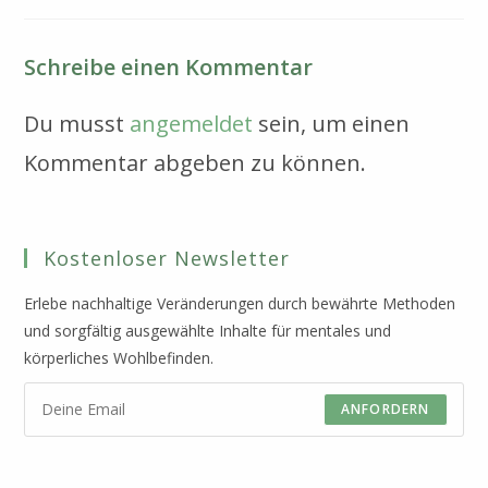
Schreibe einen Kommentar
Du musst
angemeldet
sein, um einen
Kommentar abgeben zu können.
Kostenloser Newsletter
Erlebe nachhaltige Veränderungen durch bewährte Methoden
und sorgfältig ausgewählte Inhalte für mentales und
körperliches Wohlbefinden.
ANFORDERN