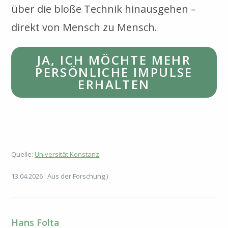
über die bloße Technik hinausgehen –
direkt von Mensch zu Mensch.
JA, ICH MÖCHTE MEHR
PERSÖNLICHE IMPULSE
ERHALTEN
Quelle:
Universität Konstanz
13.04.2026 : Aus der Forschung )
Hans Folta