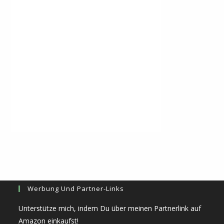
Werbung Und Partner-Links
Unterstütze mich, indem Du über meinen Partnerlink auf
Amazon einkaufst!