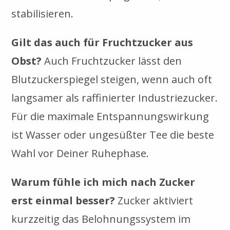
stabilisieren.
Gilt das auch für Fruchtzucker aus
Obst?
Auch Fruchtzucker lässt den
Blutzuckerspiegel steigen, wenn auch oft
langsamer als raffinierter Industriezucker.
Für die maximale Entspannungswirkung
ist Wasser oder ungesüßter Tee die beste
Wahl vor Deiner Ruhephase.
Warum fühle ich mich nach Zucker
erst einmal besser?
Zucker aktiviert
kurzzeitig das Belohnungssystem im