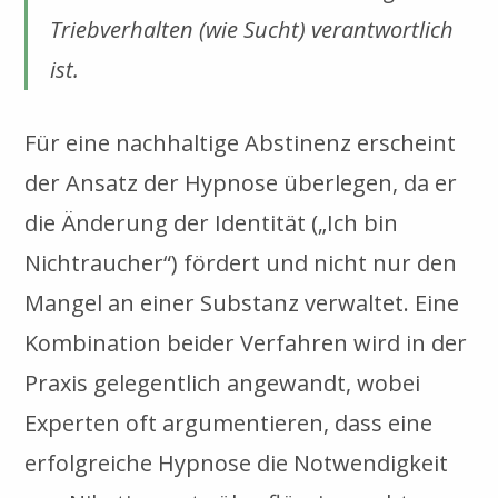
Triebverhalten (wie Sucht) verantwortlich
ist.
Für eine nachhaltige Abstinenz erscheint
der Ansatz der Hypnose überlegen, da er
die Änderung der Identität („Ich bin
Nichtraucher“) fördert und nicht nur den
Mangel an einer Substanz verwaltet. Eine
Kombination beider Verfahren wird in der
Praxis gelegentlich angewandt, wobei
Experten oft argumentieren, dass eine
erfolgreiche Hypnose die Notwendigkeit