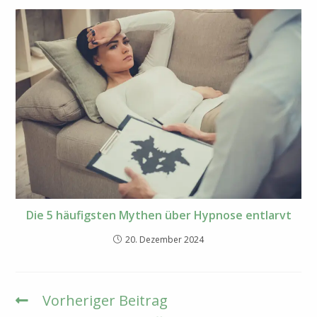
Die 5 häufigsten Mythen über Hypnose entlarvt
20. Dezember 2024
Vorheriger Beitrag
Weitere
Artikel