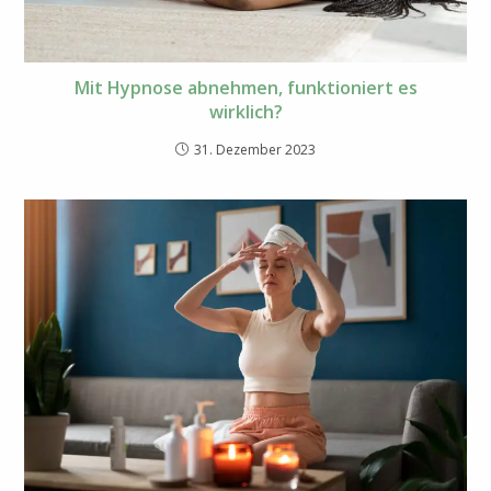
Mit Hypnose abnehmen, funktioniert es
wirklich?
31. Dezember 2023