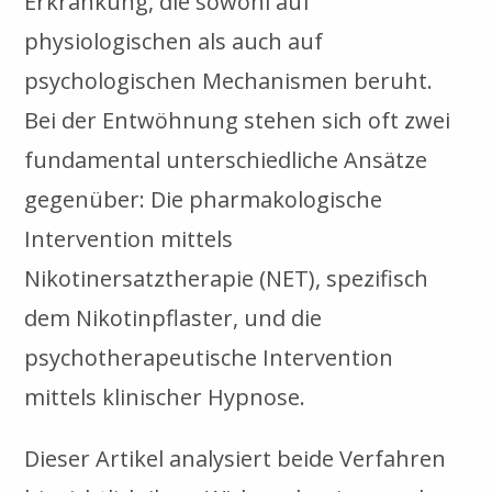
Erkrankung, die sowohl auf
physiologischen als auch auf
psychologischen Mechanismen beruht.
Bei der Entwöhnung stehen sich oft zwei
fundamental unterschiedliche Ansätze
gegenüber: Die pharmakologische
Intervention mittels
Nikotinersatztherapie (NET), spezifisch
dem Nikotinpflaster, und die
psychotherapeutische Intervention
mittels klinischer Hypnose.
Dieser Artikel analysiert beide Verfahren