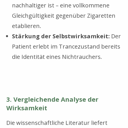
nachhaltiger ist – eine vollkommene
Gleichgültigkeit gegenüber Zigaretten
etablieren.
Stärkung der Selbstwirksamkeit:
Der
Patient erlebt im Trancezustand bereits
die Identität eines Nichtrauchers.
3. Vergleichende Analyse der
Wirksamkeit
Die wissenschaftliche Literatur liefert