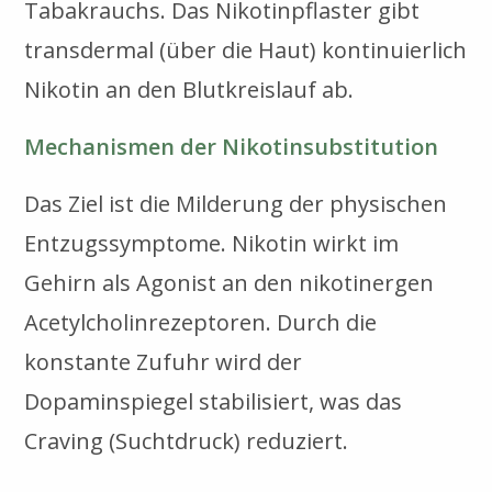
Tabakrauchs. Das Nikotinpflaster gibt
transdermal (über die Haut) kontinuierlich
Nikotin an den Blutkreislauf ab.
Mechanismen der Nikotinsubstitution
Das Ziel ist die Milderung der physischen
Entzugssymptome. Nikotin wirkt im
Gehirn als Agonist an den nikotinergen
Acetylcholinrezeptoren. Durch die
konstante Zufuhr wird der
Dopaminspiegel stabilisiert, was das
Craving (Suchtdruck) reduziert.