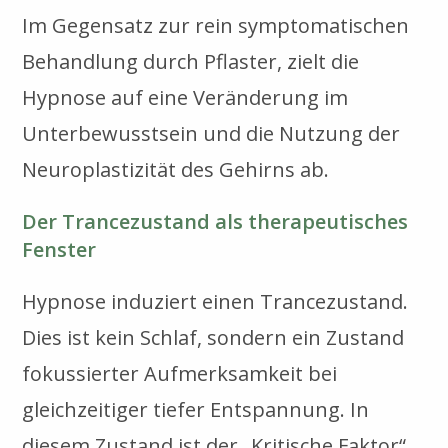
Im Gegensatz zur rein symptomatischen
Behandlung durch Pflaster, zielt die
Hypnose auf eine Veränderung im
Unterbewusstsein und die Nutzung der
Neuroplastizität des Gehirns ab.
Der Trancezustand als therapeutisches
Fenster
Hypnose induziert einen Trancezustand.
Dies ist kein Schlaf, sondern ein Zustand
fokussierter Aufmerksamkeit bei
gleichzeitiger tiefer Entspannung. In
diesem Zustand ist der „Kritische Faktor“