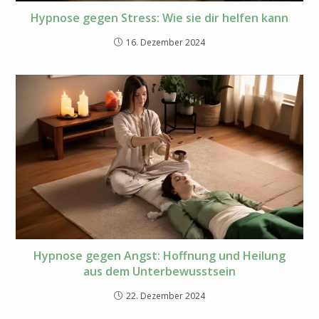
Hypnose gegen Stress: Wie sie dir helfen kann
16. Dezember 2024
Hypnose gegen Angst: Hoffnung und Heilung
aus dem Unterbewusstsein
22. Dezember 2024