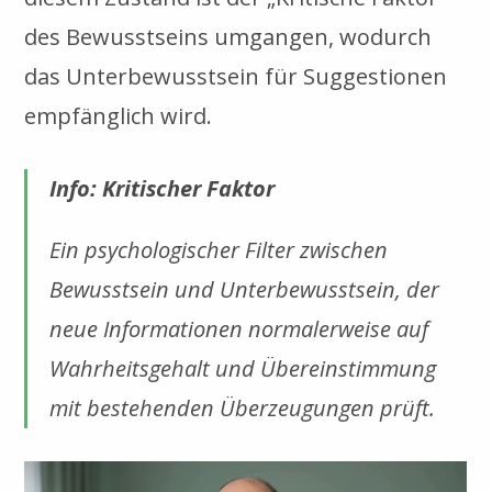
des Bewusstseins umgangen, wodurch
das Unterbewusstsein für Suggestionen
empfänglich wird.
Info: Kritischer Faktor
Ein psychologischer Filter zwischen
Bewusstsein und Unterbewusstsein, der
neue Informationen normalerweise auf
Wahrheitsgehalt und Übereinstimmung
mit bestehenden Überzeugungen prüft.