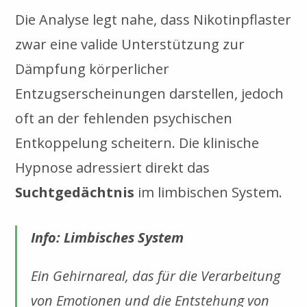
Die Analyse legt nahe, dass Nikotinpflaster
zwar eine valide Unterstützung zur
Dämpfung körperlicher
Entzugserscheinungen darstellen, jedoch
oft an der fehlenden psychischen
Entkoppelung scheitern. Die klinische
Hypnose adressiert direkt das
Suchtgedächtnis
im limbischen System.
Info: Limbisches System
Ein Gehirnareal, das für die Verarbeitung
von Emotionen und die Entstehung von