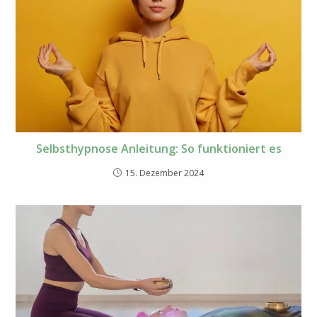
Selbsthypnose Anleitung: So funktioniert es
15. Dezember 2024