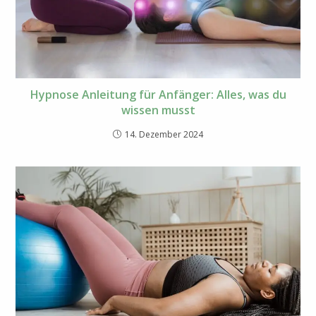
Hypnose Anleitung für Anfänger: Alles, was du
wissen musst
14. Dezember 2024