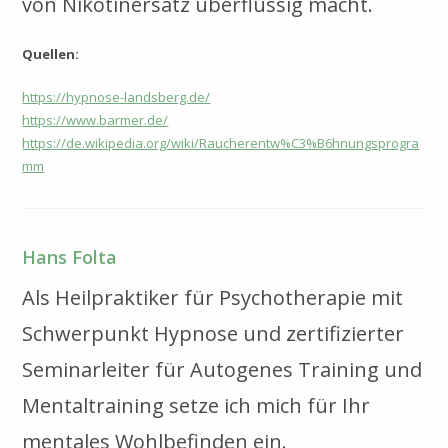
von Nikotinersatz überflüssig macht.
Quellen:
https://hypnose-landsberg.de/
https://www.barmer.de/
https://de.wikipedia.org/wiki/Raucherentw%C3%B6hnungsprogra
mm
Hans Folta
Als Heilpraktiker für Psychotherapie mit
Schwerpunkt Hypnose und zertifizierter
Seminarleiter für Autogenes Training und
Mentaltraining setze ich mich für Ihr
mentales Wohlbefinden ein.