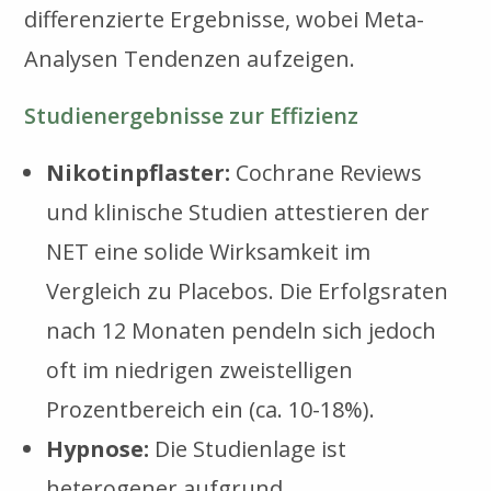
differenzierte Ergebnisse, wobei Meta-
Analysen Tendenzen aufzeigen.
Studienergebnisse zur Effizienz
Nikotinpflaster:
Cochrane Reviews
und klinische Studien attestieren der
NET eine solide Wirksamkeit im
Vergleich zu Placebos. Die Erfolgsraten
nach 12 Monaten pendeln sich jedoch
oft im niedrigen zweistelligen
Prozentbereich ein (ca. 10-18%).
Hypnose:
Die Studienlage ist
heterogener aufgrund