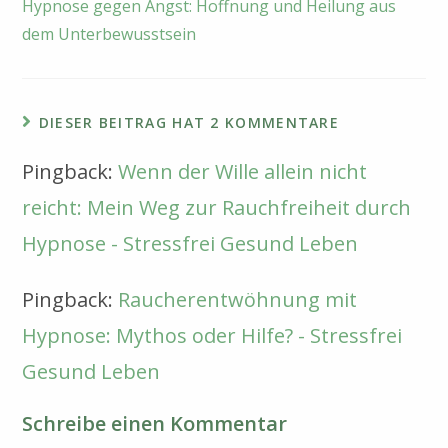
Hypnose gegen Angst: Hoffnung und Heilung aus
ansehen
dem Unterbewusstsein
DIESER BEITRAG HAT 2 KOMMENTARE
Pingback:
Wenn der Wille allein nicht
reicht: Mein Weg zur Rauchfreiheit durch
Hypnose - Stressfrei Gesund Leben
Pingback:
Raucherentwöhnung mit
Hypnose: Mythos oder Hilfe? - Stressfrei
Gesund Leben
Schreibe einen Kommentar