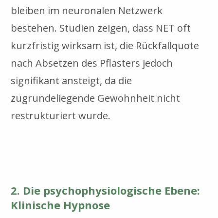
bleiben im neuronalen Netzwerk
bestehen. Studien zeigen, dass NET oft
kurzfristig wirksam ist, die Rückfallquote
nach Absetzen des Pflasters jedoch
signifikant ansteigt, da die
zugrundeliegende Gewohnheit nicht
restrukturiert wurde.
2. Die psychophysiologische Ebene:
Klinische Hypnose