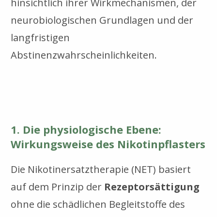
hinsichtlich ihrer Wirkmechanismen, der
neurobiologischen Grundlagen und der
langfristigen
Abstinenzwahrscheinlichkeiten.
1. Die physiologische Ebene:
Wirkungsweise des Nikotinpflasters
Die Nikotinersatztherapie (NET) basiert
auf dem Prinzip der
Rezeptorsättigung
ohne die schädlichen Begleitstoffe des