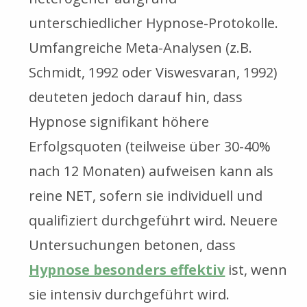
unterschiedlicher Hypnose-Protokolle.
Umfangreiche Meta-Analysen (z.B.
Schmidt, 1992 oder Viswesvaran, 1992)
deuteten jedoch darauf hin, dass
Hypnose signifikant höhere
Erfolgsquoten (teilweise über 30-40%
nach 12 Monaten) aufweisen kann als
reine NET, sofern sie individuell und
qualifiziert durchgeführt wird. Neuere
Untersuchungen betonen, dass
Hypnose besonders effektiv
ist, wenn
sie intensiv durchgeführt wird.