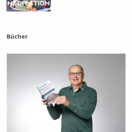
Bücher