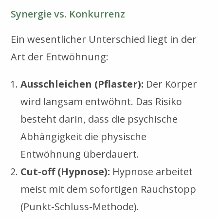
Synergie vs. Konkurrenz
Ein wesentlicher Unterschied liegt in der
Art der Entwöhnung:
Ausschleichen (Pflaster):
Der Körper
wird langsam entwöhnt. Das Risiko
besteht darin, dass die psychische
Abhängigkeit die physische
Entwöhnung überdauert.
Cut-off (Hypnose):
Hypnose arbeitet
meist mit dem sofortigen Rauchstopp
(Punkt-Schluss-Methode).