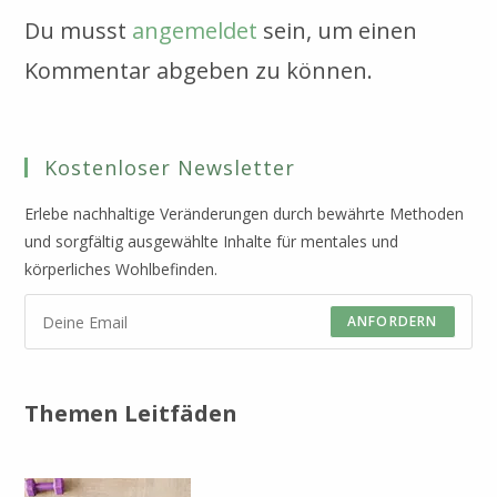
Du musst
angemeldet
sein, um einen
Kommentar abgeben zu können.
Kostenloser Newsletter
Erlebe nachhaltige Veränderungen durch bewährte Methoden
und sorgfältig ausgewählte Inhalte für mentales und
körperliches Wohlbefinden.
ANFORDERN
Themen Leitfäden