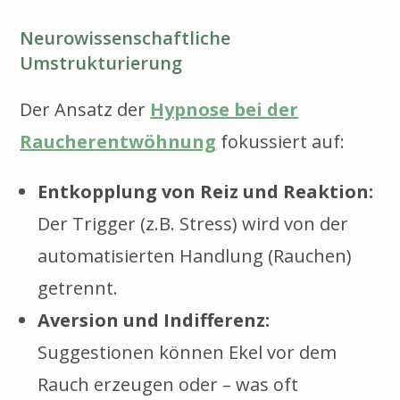
Neurowissenschaftliche
Umstrukturierung
Der Ansatz der
Hypnose bei der
Raucherentwöhnung
fokussiert auf:
Entkopplung von Reiz und Reaktion:
Der Trigger (z.B. Stress) wird von der
automatisierten Handlung (Rauchen)
getrennt.
Aversion und Indifferenz:
Suggestionen können Ekel vor dem
Rauch erzeugen oder – was oft