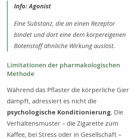
Info: Agonist
Eine Substanz, die an einen Rezeptor
bindet und dort eine dem körpereigenen
Botenstoff ähnliche Wirkung auslöst.
Limitationen der pharmakologischen
Methode
Während das Pflaster die körperliche Gier
dämpft, adressiert es nicht die
psychologische Konditionierung
. Die
Verhaltensmuster – die Zigarette zum
Kaffee, bei Stress oder in Gesellschaft –