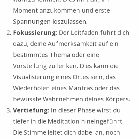
Moment anzukommen und erste
Spannungen loszulassen.
Fokussierung
: Der Leitfaden führt dich
dazu, deine Aufmerksamkeit auf ein
bestimmtes Thema oder eine
Vorstellung zu lenken. Dies kann die
Visualisierung eines Ortes sein, das
Wiederholen eines Mantras oder das
bewusste Wahrnehmen deines Körpers.
Vertiefung
: In dieser Phase wirst du
tiefer in die Meditation hineingeführt.
Die Stimme leitet dich dabei an, noch