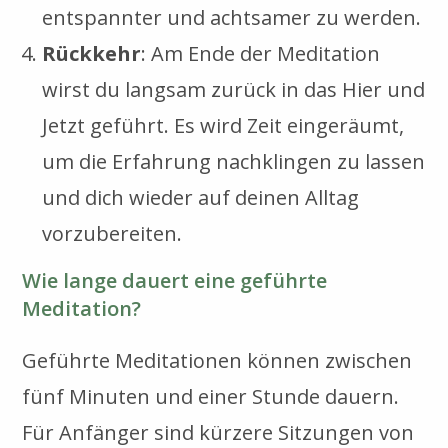
entspannter und achtsamer zu werden.
Rückkehr
: Am Ende der Meditation
wirst du langsam zurück in das Hier und
Jetzt geführt. Es wird Zeit eingeräumt,
um die Erfahrung nachklingen zu lassen
und dich wieder auf deinen Alltag
vorzubereiten.
Wie lange dauert eine geführte
Meditation?
Geführte Meditationen können zwischen
fünf Minuten und einer Stunde dauern.
Für Anfänger sind kürzere Sitzungen von