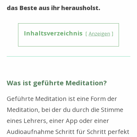
das Beste aus ihr herausholst.
Inhaltsverzeichnis
Anzeigen
Was ist geführte Meditation?
Geführte Meditation ist eine Form der
Meditation, bei der du durch die Stimme
eines Lehrers, einer App oder einer
Audioaufnahme Schritt für Schritt perfekt