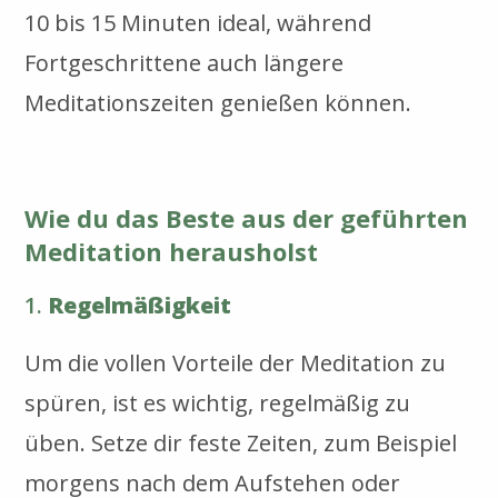
10 bis 15 Minuten ideal, während
Fortgeschrittene auch längere
Meditationszeiten genießen können.
Wie du das Beste aus der geführten
Meditation herausholst
1.
Regelmäßigkeit
Um die vollen Vorteile der Meditation zu
spüren, ist es wichtig, regelmäßig zu
üben. Setze dir feste Zeiten, zum Beispiel
morgens nach dem Aufstehen oder