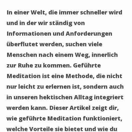
In einer Welt, die immer schneller wird
und in der wir ständig von
Informationen und Anforderungen
überflutet werden, suchen viele
Menschen nach einem Weg, innerlich
zur Ruhe zu kommen. Geführte
Meditation ist eine Methode, die nicht
nur leicht zu erlernen ist, sondern auch
in unseren hektischen Alltag integriert
werden kann. Dieser Artikel zeigt dir,
wie geführte Meditation funktioniert,
welche Vorteile sie bietet und wie du