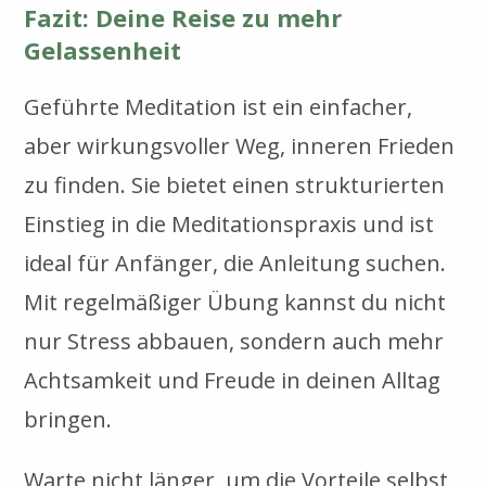
Fazit: Deine Reise zu mehr
Gelassenheit
Geführte Meditation ist ein einfacher,
aber wirkungsvoller Weg, inneren Frieden
zu finden. Sie bietet einen strukturierten
Einstieg in die Meditationspraxis und ist
ideal für Anfänger, die Anleitung suchen.
Mit regelmäßiger Übung kannst du nicht
nur Stress abbauen, sondern auch mehr
Achtsamkeit und Freude in deinen Alltag
bringen.
Warte nicht länger, um die Vorteile selbst