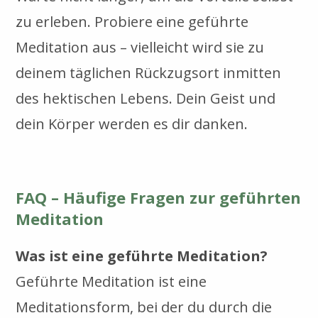
zu erleben. Probiere eine geführte
Meditation aus – vielleicht wird sie zu
deinem täglichen Rückzugsort inmitten
des hektischen Lebens. Dein Geist und
dein Körper werden es dir danken.
FAQ – Häufige Fragen zur geführten
Meditation
Was ist eine geführte Meditation?
Geführte Meditation ist eine
Meditationsform, bei der du durch die