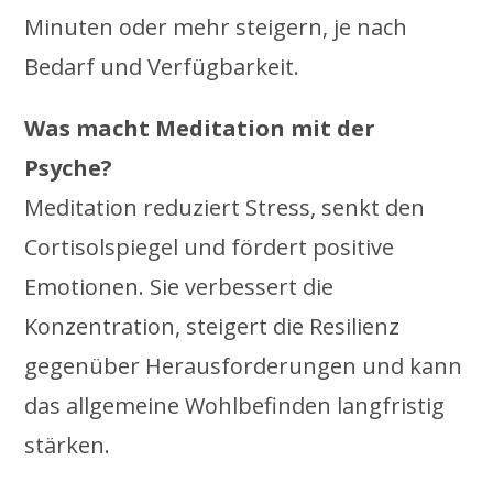
Minuten oder mehr steigern, je nach
Bedarf und Verfügbarkeit.
Was macht Meditation mit der
Psyche?
Meditation reduziert Stress, senkt den
Cortisolspiegel und fördert positive
Emotionen. Sie verbessert die
Konzentration, steigert die Resilienz
gegenüber Herausforderungen und kann
das allgemeine Wohlbefinden langfristig
stärken.