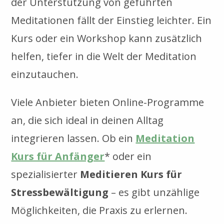
der Unterstützung von geführten
Meditationen fällt der Einstieg leichter. Ein
Kurs oder ein Workshop kann zusätzlich
helfen, tiefer in die Welt der Meditation
einzutauchen.
Viele Anbieter bieten Online-Programme
an, die sich ideal in deinen Alltag
integrieren lassen. Ob ein
Meditation
Kurs für Anfänger
* oder ein
spezialisierter
Meditieren Kurs für
Stressbewältigung
– es gibt unzählige
Möglichkeiten, die Praxis zu erlernen.