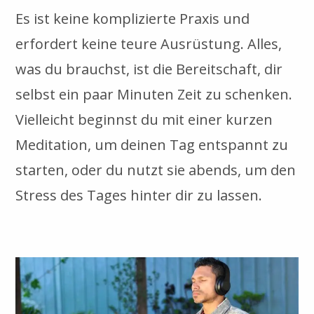
Es ist keine komplizierte Praxis und
erfordert keine teure Ausrüstung. Alles,
was du brauchst, ist die Bereitschaft, dir
selbst ein paar Minuten Zeit zu schenken.
Vielleicht beginnst du mit einer kurzen
Meditation, um deinen Tag entspannt zu
starten, oder du nutzt sie abends, um den
Stress des Tages hinter dir zu lassen.