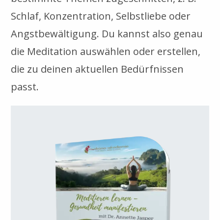
Schlaf, Konzentration, Selbstliebe oder
Angstbewältigung. Du kannst also genau
die Meditation auswählen oder erstellen,
die zu deinen aktuellen Bedürfnissen
passt.