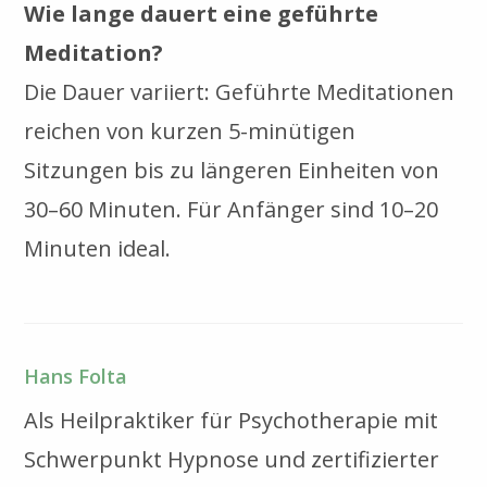
Wie lange dauert eine geführte
Meditation?
Die Dauer variiert: Geführte Meditationen
reichen von kurzen 5-minütigen
Sitzungen bis zu längeren Einheiten von
30–60 Minuten. Für Anfänger sind 10–20
Minuten ideal.
Hans Folta
Als Heilpraktiker für Psychotherapie mit
Schwerpunkt Hypnose und zertifizierter