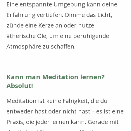
Eine entspannte Umgebung kann deine
Erfahrung vertiefen. Dimme das Licht,
zünde eine Kerze an oder nutze
ätherische Öle, um eine beruhigende
Atmosphäre zu schaffen.
Kann man Meditation lernen?
Absolut!
Meditation ist keine Fähigkeit, die du
entweder hast oder nicht hast – es ist eine
Praxis, die jeder lernen kann. Gerade mit