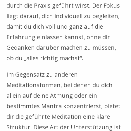
durch die Praxis geführt wirst. Der Fokus
liegt darauf, dich individuell zu begleiten,
damit du dich voll und ganz auf die
Erfahrung einlassen kannst, ohne dir
Gedanken darüber machen zu müssen,
ob du „alles richtig machst“.
Im Gegensatz zu anderen
Meditationsformen, bei denen du dich
allein auf deine Atmung oder ein
bestimmtes Mantra konzentrierst, bietet
dir die geführte Meditation eine klare
Struktur. Diese Art der Unterstützung ist