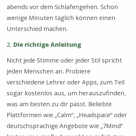
abends vor dem Schlafengehen. Schon
wenige Minuten täglich können einen
Unterschied machen.
2.
Die richtige Anleitung
Nicht jede Stimme oder jeder Stil spricht
jeden Menschen an. Probiere
verschiedene Lehrer oder Apps, zum Teil
sogar kostenlos aus, um herauszufinden,
was am besten zu dir passt. Beliebte
Plattformen wie „Calm“, „Headspace“ oder
deutschsprachige Angebote wie „7Mind“