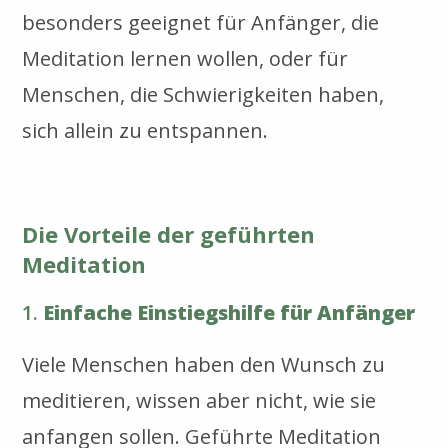
besonders geeignet für Anfänger, die
Meditation lernen wollen, oder für
Menschen, die Schwierigkeiten haben,
sich allein zu entspannen.
Die Vorteile der geführten
Meditation
1.
Einfache Einstiegshilfe für Anfänger
Viele Menschen haben den Wunsch zu
meditieren, wissen aber nicht, wie sie
anfangen sollen. Geführte Meditation