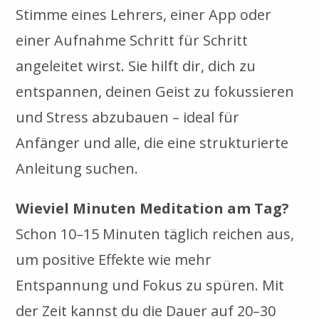
Stimme eines Lehrers, einer App oder
einer Aufnahme Schritt für Schritt
angeleitet wirst. Sie hilft dir, dich zu
entspannen, deinen Geist zu fokussieren
und Stress abzubauen – ideal für
Anfänger und alle, die eine strukturierte
Anleitung suchen.
Wieviel Minuten Meditation am Tag?
Schon 10–15 Minuten täglich reichen aus,
um positive Effekte wie mehr
Entspannung und Fokus zu spüren. Mit
der Zeit kannst du die Dauer auf 20–30