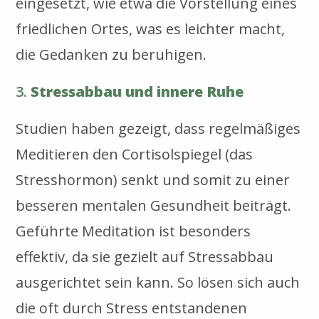
eingesetzt, wie etwa die Vorstellung eines
friedlichen Ortes, was es leichter macht,
die Gedanken zu beruhigen.
3.
Stressabbau und innere Ruhe
Studien haben gezeigt, dass regelmäßiges
Meditieren den Cortisolspiegel (das
Stresshormon) senkt und somit zu einer
besseren mentalen Gesundheit beiträgt.
Geführte Meditation ist besonders
effektiv, da sie gezielt auf Stressabbau
ausgerichtet sein kann. So lösen sich auch
die oft durch Stress entstandenen