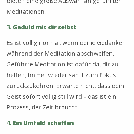
bieten eine große Auswahl an geführten
Meditationen.
3.
Geduld mit dir selbst
Es ist völlig normal, wenn deine Gedanken
während der Meditation abschweifen.
Geführte Meditation ist dafür da, dir zu
helfen, immer wieder sanft zum Fokus
zurückzukehren. Erwarte nicht, dass dein
Geist sofort völlig still wird – das ist ein
Prozess, der Zeit braucht.
4.
Ein Umfeld schaffen