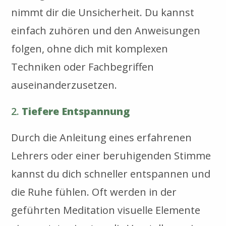
nimmt dir die Unsicherheit. Du kannst
einfach zuhören und den Anweisungen
folgen, ohne dich mit komplexen
Techniken oder Fachbegriffen
auseinanderzusetzen.
2.
Tiefere Entspannung
Durch die Anleitung eines erfahrenen
Lehrers oder einer beruhigenden Stimme
kannst du dich schneller entspannen und
die Ruhe fühlen. Oft werden in der
geführten Meditation visuelle Elemente