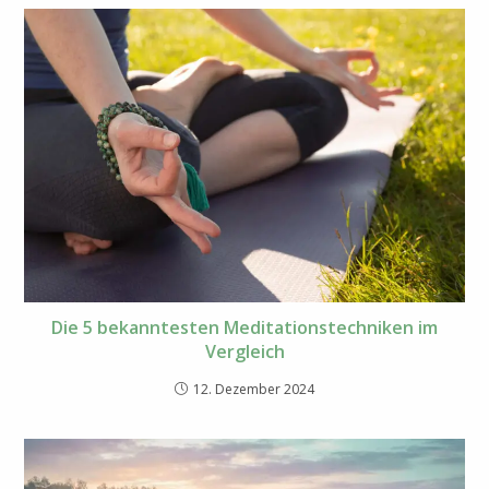
Die 5 bekanntesten Meditationstechniken im
Vergleich
12. Dezember 2024