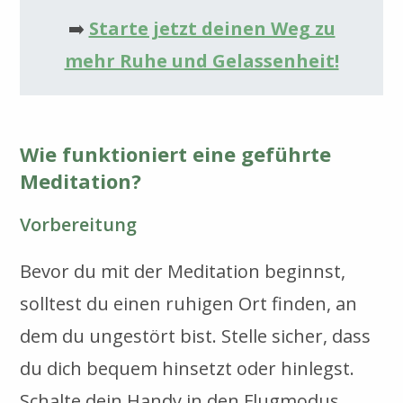
➡️
Starte jetzt deinen Weg zu
mehr Ruhe und Gelassenheit!
Wie funktioniert eine geführte
Meditation?
Vorbereitung
Bevor du mit der Meditation beginnst,
solltest du einen ruhigen Ort finden, an
dem du ungestört bist. Stelle sicher, dass
du dich bequem hinsetzt oder hinlegst.
Schalte dein Handy in den Flugmodus,