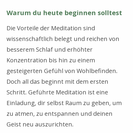
Warum du heute beginnen solltest
Die Vorteile der Meditation sind
wissenschaftlich belegt und reichen von
besserem Schlaf und erhöhter
Konzentration bis hin zu einem
gesteigerten Gefühl von Wohlbefinden.
Doch all das beginnt mit dem ersten
Schritt. Geführte Meditation ist eine
Einladung, dir selbst Raum zu geben, um
zu atmen, zu entspannen und deinen
Geist neu auszurichten.