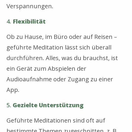
Verspannungen.
4.
Flexibilität
Ob zu Hause, im Büro oder auf Reisen –
geführte Meditation lässt sich überall
durchführen. Alles, was du brauchst, ist
ein Gerät zum Abspielen der
Audioaufnahme oder Zugang zu einer
App.
5.
Gezielte Unterstützung
Geführte Meditationen sind oft auf
bestimmte Themen zugeschnitten, z. B.