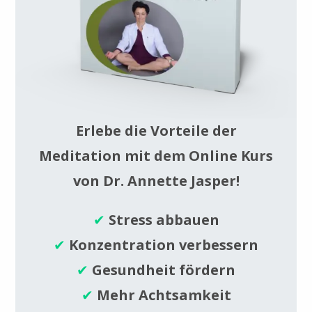
Erlebe die Vorteile der
Meditation mit dem Online Kurs
von Dr. Annette Jasper!
✔
Stress abbauen
✔
Konzentration verbessern
✔
Gesundheit fördern
✔
Mehr Achtsamkeit