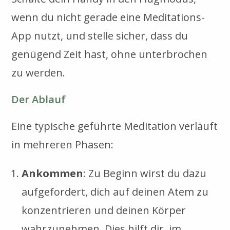
wenn du nicht gerade eine Meditations-
App nutzt, und stelle sicher, dass du
genügend Zeit hast, ohne unterbrochen
zu werden.
Der Ablauf
Eine typische geführte Meditation verläuft
in mehreren Phasen:
Ankommen
: Zu Beginn wirst du dazu
aufgefordert, dich auf deinen Atem zu
konzentrieren und deinen Körper
wahrzunehmen. Dies hilft dir, im